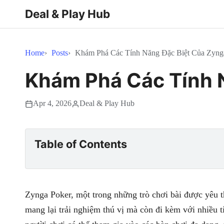
Deal & Play Hub
Home
Posts
Khám Phá Các Tính Năng Đặc Biệt Của Zyng
Khám Phá Các Tính 
Apr 4, 2026
Deal & Play Hub
Table of Contents
Zynga Poker, một trong những trò chơi bài được yêu t
mang lại trải nghiệm thú vị mà còn đi kèm với nhiều 