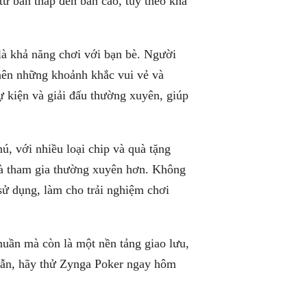
từ bàn thấp đến bàn cao, tùy theo khả
à khả năng chơi với bạn bè. Người
 nên những khoảnh khắc vui vẻ và
ự kiện và giải đấu thường xuyên, giúp
, với nhiều loại chip và quà tặng
và tham gia thường xuyên hơn. Không
sử dụng, làm cho trải nghiệm chơi
huần mà còn là một nền tảng giao lưu,
 dẫn, hãy thử Zynga Poker ngay hôm