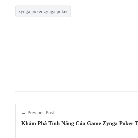
zynga poker zynga poker
← Previous Post
Khám Phá Tính Năng Của Game Zynga Poker T