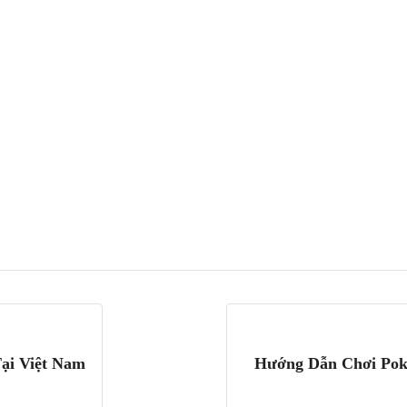
ại Việt Nam
Hướng Dẫn Chơi Poke