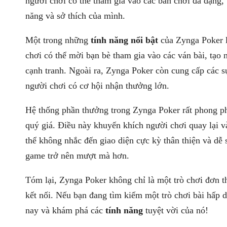
người chơi có thể tham gia vào các bàn chơi đa dạng, 
năng và sở thích của mình.
Một trong những
tính năng nổi bật
của Zynga Poker l
chơi có thể mời bạn bè tham gia vào các ván bài, tạo
cạnh tranh. Ngoài ra, Zynga Poker còn cung cấp các s
người chơi có cơ hội nhận thưởng lớn.
Hệ thống phần thưởng trong Zynga Poker rất phong phú
quý giá. Điều này khuyến khích người chơi quay lại 
thể không nhắc đến giao diện cực kỳ thân thiện và dễ 
game trở nên mượt mà hơn.
Tóm lại, Zynga Poker không chỉ là một trò chơi đơn t
kết nối. Nếu bạn đang tìm kiếm một trò chơi bài hấp
nay và khám phá các
tính năng
tuyệt vời của nó!