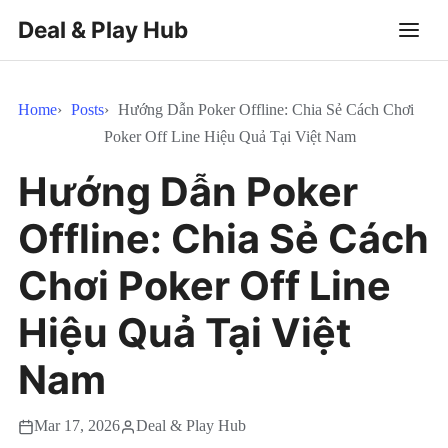
Deal & Play Hub
Home
Posts
Hướng Dẫn Poker Offline: Chia Sẻ Cách Chơi
Poker Off Line Hiệu Quả Tại Việt Nam
Hướng Dẫn Poker
Offline: Chia Sẻ Cách
Chơi Poker Off Line
Hiệu Quả Tại Việt
Nam
Mar 17, 2026
Deal & Play Hub