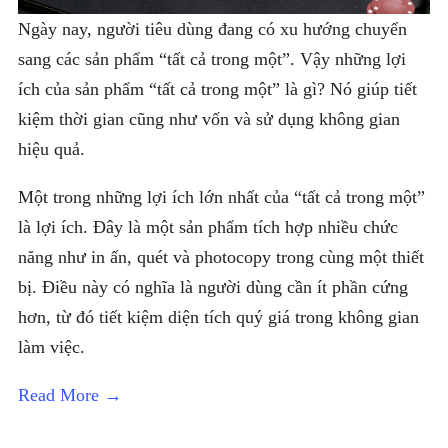
Ngày nay, người tiêu dùng đang có xu hướng chuyển
sang các sản phẩm “tất cả trong một”. Vậy những lợi
ích của sản phẩm “tất cả trong một” là gì? Nó giúp tiết
kiệm thời gian cũng như vốn và sử dụng không gian
hiệu quả.
Một trong những lợi ích lớn nhất của “tất cả trong một”
là lợi ích. Đây là một sản phẩm tích hợp nhiều chức
năng như in ấn, quét và photocopy trong cùng một thiết
bị. Điều này có nghĩa là người dùng cần ít phần cứng
hơn, từ đó tiết kiệm diện tích quý giá trong không gian
làm việc.
Read More →