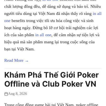
chất lượng đồng đều, dễ dàng sử dụng và bảo trì. Nhiều
người tiêu dùng tại Việt Nam đã nhận thấy rõ ràng
in all
one
benefits trong việc tối ưu hóa công việc và sinh
hoạt hàng ngày. Đừng bỏ lỡ cơ hội trải nghiệm các lợi
ích của sản phẩm
in all one
, để cảm nhận sự tiện lợi và
hiệu quả mà sản phẩm mang lại trong cuộc sống của
bạn tại Việt Nam.
Read More →
Khám Phá Thế Giới Poker
Offline và Club Poker VN
Aug 8, 2026
Trong cộng đồng game bài tại Việt Nam, poker offline