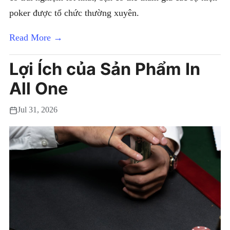
poker được tổ chức thường xuyên.
Read More →
Lợi Ích của Sản Phẩm In
All One
Jul 31, 2026