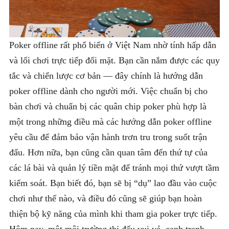
Poker offline rất phổ biến ở Việt Nam nhờ tính hấp dẫn
và lối chơi trực tiếp đối mặt. Bạn cần nắm được các quy
tắc và chiến lược cơ bản — đây chính là hướng dẫn
poker offline dành cho người mới. Việc chuẩn bị cho
bàn chơi và chuẩn bị các quân chip poker phù hợp là
một trong những điều mà các hướng dẫn poker offline
yêu cầu để đảm bảo vận hành trơn tru trong suốt trận
đấu. Hơn nữa, bạn cũng cần quan tâm đến thứ tự của
các lá bài và quản lý tiền mặt để tránh mọi thứ vượt tầm
kiểm soát. Bạn biết đó, bạn sẽ bị “dụ” lao đầu vào cuộc
chơi như thế nào, và điều đó cũng sẽ giúp bạn hoàn
thiện bộ kỹ năng của mình khi tham gia poker trực tiếp.