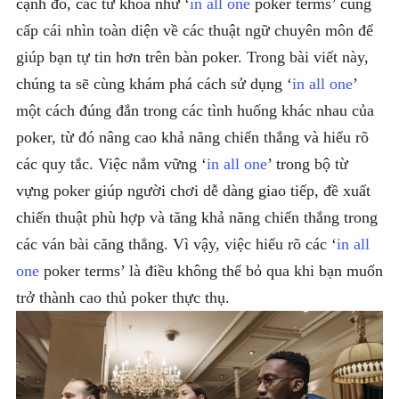
cạnh đó, các từ khóa như ‘
in all one
poker terms’ cung
cấp cái nhìn toàn diện về các thuật ngữ chuyên môn để
giúp bạn tự tin hơn trên bàn poker. Trong bài viết này,
chúng ta sẽ cùng khám phá cách sử dụng ‘
in all one
’
một cách đúng đắn trong các tình huống khác nhau của
poker, từ đó nâng cao khả năng chiến thắng và hiểu rõ
các quy tắc. Việc nắm vững ‘
in all one
’ trong bộ từ
vựng poker giúp người chơi dễ dàng giao tiếp, đề xuất
chiến thuật phù hợp và tăng khả năng chiến thắng trong
các ván bài căng thẳng. Vì vậy, việc hiểu rõ các ‘
in all
one
poker terms’ là điều không thể bỏ qua khi bạn muốn
trở thành cao thủ poker thực thụ.