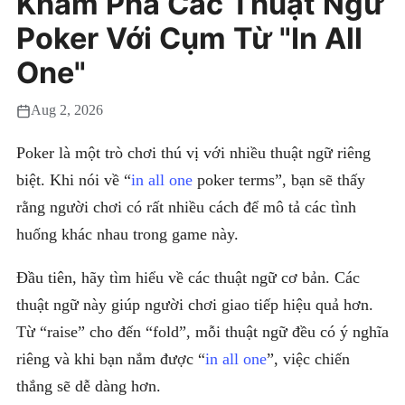
Khám Phá Các Thuật Ngữ
Poker Với Cụm Từ "In All
One"
Aug 2, 2026
Poker là một trò chơi thú vị với nhiều thuật ngữ riêng
biệt. Khi nói về “
in all one
poker terms”, bạn sẽ thấy
rằng người chơi có rất nhiều cách để mô tả các tình
huống khác nhau trong game này.
Đầu tiên, hãy tìm hiểu về các thuật ngữ cơ bản. Các
thuật ngữ này giúp người chơi giao tiếp hiệu quả hơn.
Từ “raise” cho đến “fold”, mỗi thuật ngữ đều có ý nghĩa
riêng và khi bạn nắm được “
in all one
”, việc chiến
thắng sẽ dễ dàng hơn.