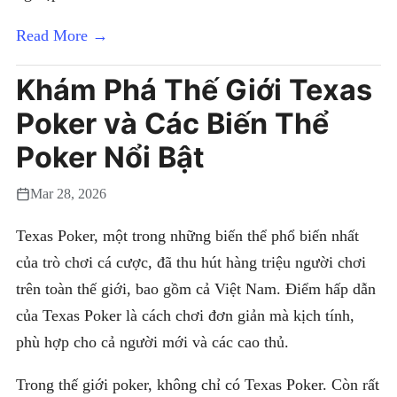
Read More →
Khám Phá Thế Giới Texas
Poker và Các Biến Thể
Poker Nổi Bật
Mar 28, 2026
Texas Poker, một trong những biến thể phổ biến nhất
của trò chơi cá cược, đã thu hút hàng triệu người chơi
trên toàn thế giới, bao gồm cả Việt Nam. Điểm hấp dẫn
của Texas Poker là cách chơi đơn giản mà kịch tính,
phù hợp cho cả người mới và các cao thủ.
Trong thế giới poker, không chỉ có Texas Poker. Còn rất