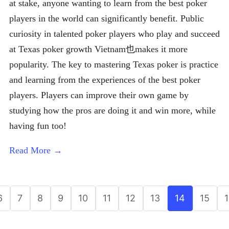
at stake, anyone wanting to learn from the best poker
players in the world can significantly benefit. Public
curiosity in talented poker players who play and succeed
at Texas poker growth Vietnam也makes it more
popularity. The key to mastering Texas poker is practice
and learning from the experiences of the best poker
players. Players can improve their own game by
studying how the pros are doing it and win more, while
having fun too!
Read More →
6
7
8
9
10
11
12
13
14
15