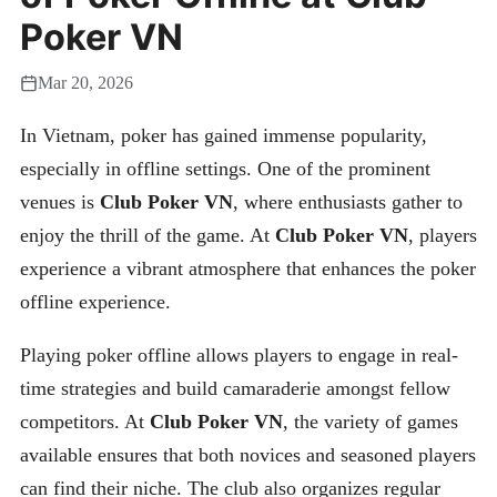
Poker VN
Mar 20, 2026
In Vietnam, poker has gained immense popularity,
especially in offline settings. One of the prominent
venues is
Club Poker VN
, where enthusiasts gather to
enjoy the thrill of the game. At
Club Poker VN
, players
experience a vibrant atmosphere that enhances the poker
offline experience.
Playing poker offline allows players to engage in real-
time strategies and build camaraderie amongst fellow
competitors. At
Club Poker VN
, the variety of games
available ensures that both novices and seasoned players
can find their niche. The club also organizes regular