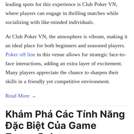
leading spots for this experience is Club Poker VN,
where players can engage in thrilling matches while
socializing with like-minded individuals.
At Club Poker VN, the atmosphere is vibrant, making it
an ideal place for both beginners and seasoned players.
Poker off line
in this venue allows for strategic face-to-
face interactions, adding an extra layer of excitement.
Many players appreciate the chance to sharpen their
skills in a friendly yet competitive environment.
Read More →
Khám Phá Các Tính Năng
Đặc Biệt Của Game