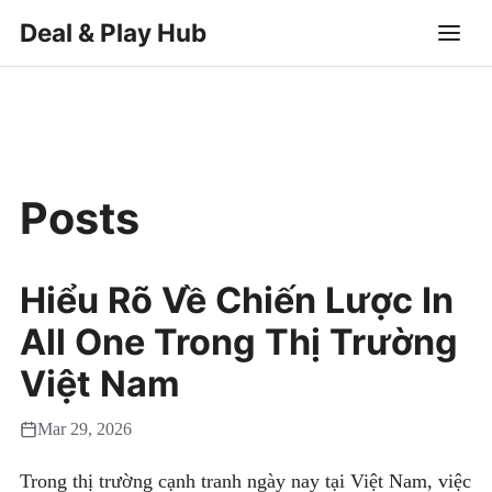
Deal & Play Hub
Posts
Hiểu Rõ Về Chiến Lược In
All One Trong Thị Trường
Việt Nam
Mar 29, 2026
Trong thị trường cạnh tranh ngày nay tại Việt Nam, việc