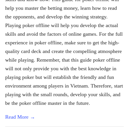
help you master the betting money, learn how to read
the opponents, and develop the winning strategy.
Playing poker offline will help you develop the actual
skills and avoid the factors of online games. For the full
experience in poker offline, make sure to get the high-
quality card deck and create the compelling atmosphere
while playing. Remember, that this guide poker offline
will not only provide you with the best knowledge in
playing poker but will establish the friendly and fun
environment among players in Vietnam. Therefore, start
playing with the small rounds, develop your skills, and
be the poker offline master in the future.
Read More →