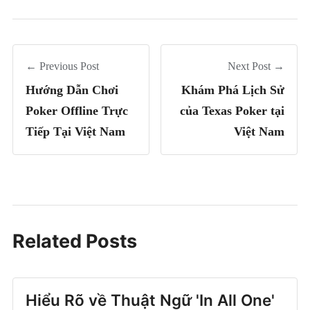
← Previous Post
Next Post →
Hướng Dẫn Chơi
Khám Phá Lịch Sử
Poker Offline Trực
của Texas Poker tại
Tiếp Tại Việt Nam
Việt Nam
Related Posts
Hiểu Rõ về Thuật Ngữ 'In All One'