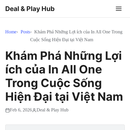
Deal & Play Hub
Home
Posts
Khám Phá Những Lợi ích của In All One Trong
Cuộc Sống Hiện Đại tại Việt Nam
Khám Phá Những Lợi
ích của In All One
Trong Cuộc Sống
Hiện Đại tại Việt Nam
Feb 6, 2026
Deal & Play Hub