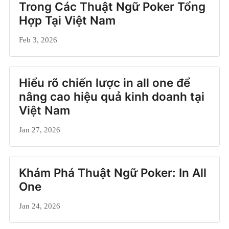
Trong Các Thuật Ngữ Poker Tổng
Hợp Tại Việt Nam
Feb 3, 2026
Hiểu rõ chiến lược in all one để
nâng cao hiệu quả kinh doanh tại
Việt Nam
Jan 27, 2026
Khám Phá Thuật Ngữ Poker: In All
One
Jan 24, 2026