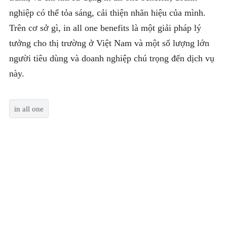
nghiệp có thể tỏa sáng, cải thiện nhãn hiệu của mình.
Trên cơ sở gì, in all one benefits là một giải pháp lý
tưởng cho thị trường ở Việt Nam và một số lượng lớn
người tiêu dùng và doanh nghiệp chú trọng đến dịch vụ
này.
in all one