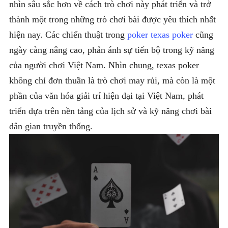
nhìn sâu sắc hơn về cách trò chơi này phát triển và trở
thành một trong những trò chơi bài được yêu thích nhất
hiện nay. Các chiến thuật trong
poker texas poker
cũng
ngày càng nâng cao, phản ánh sự tiến bộ trong kỹ năng
của người chơi Việt Nam. Nhìn chung, texas poker
không chỉ đơn thuần là trò chơi may rủi, mà còn là một
phần của văn hóa giải trí hiện đại tại Việt Nam, phát
triển dựa trên nền tảng của lịch sử và kỹ năng chơi bài
dân gian truyền thống.