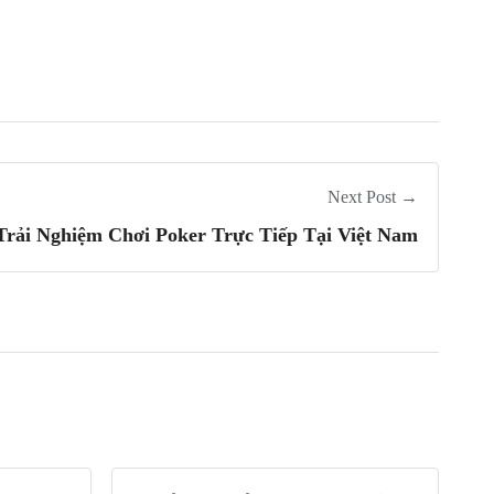
Next Post →
Trải Nghiệm Chơi Poker Trực Tiếp Tại Việt Nam