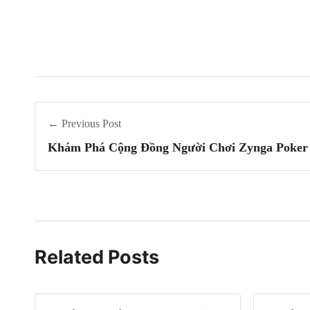
← Previous Post
Khám Phá Cộng Đồng Người Chơi Zynga Poker 
Related Posts