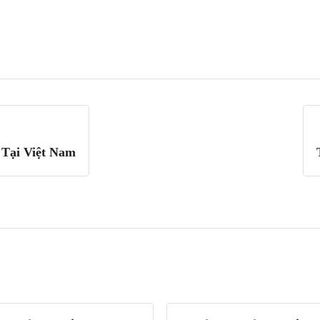
Tại Việt Nam