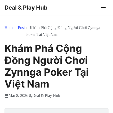
Deal & Play Hub
Home
Posts
Khám Phá Cộng Đồng Người Chơi Zynnga
Poker Tại Việt Nam
Khám Phá Cộng
Đồng Người Chơi
Zynnga Poker Tại
Việt Nam
Mar 8, 2026
Deal & Play Hub