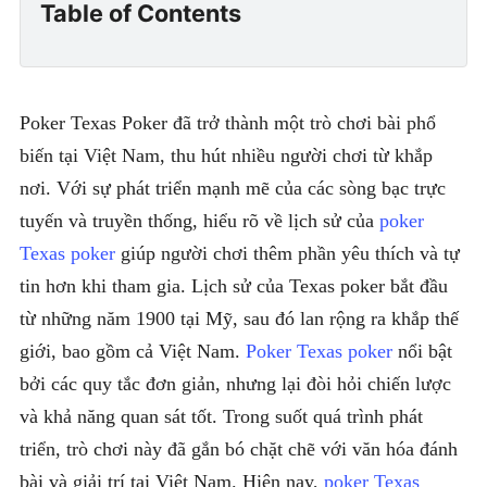
Table of Contents
Poker Texas Poker đã trở thành một trò chơi bài phổ
biến tại Việt Nam, thu hút nhiều người chơi từ khắp
nơi. Với sự phát triển mạnh mẽ của các sòng bạc trực
tuyến và truyền thống, hiểu rõ về lịch sử của
poker
Texas poker
giúp người chơi thêm phần yêu thích và tự
tin hơn khi tham gia. Lịch sử của Texas poker bắt đầu
từ những năm 1900 tại Mỹ, sau đó lan rộng ra khắp thế
giới, bao gồm cả Việt Nam.
Poker Texas poker
nổi bật
bởi các quy tắc đơn giản, nhưng lại đòi hỏi chiến lược
và khả năng quan sát tốt. Trong suốt quá trình phát
triển, trò chơi này đã gắn bó chặt chẽ với văn hóa đánh
bài và giải trí tại Việt Nam. Hiện nay,
poker Texas