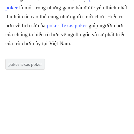
poker
là một trong những game bài được yêu thích nhất,
thu hút các cao thủ cũng như người mới chơi. Hiểu rõ
hơn về lịch sử của
poker Texas poker
giúp người chơi
của chúng ta hiểu rõ hơn về nguồn gốc và sự phát triển
của trò chơi này tại Việt Nam.
poker texas poker