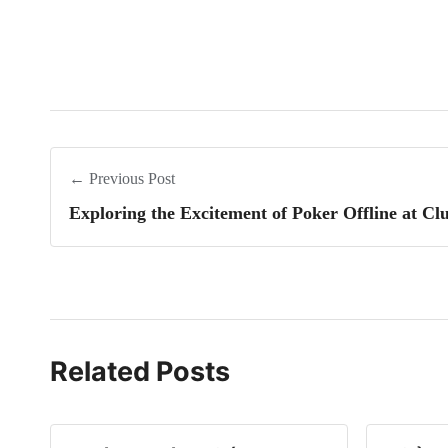
← Previous Post
Exploring the Excitement of Poker Offline at C
Related Posts