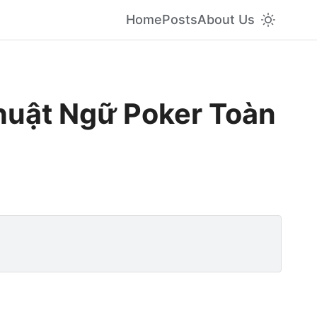
Home
Posts
About Us
huật Ngữ Poker Toàn