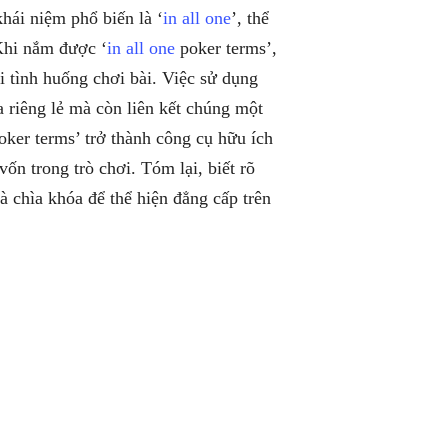
hái niệm phổ biến là ‘
in all one
’, thể
 Khi nắm được ‘
in all one
poker terms’,
i tình huống chơi bài. Việc sử dụng
a riêng lẻ mà còn liên kết chúng một
ker terms’ trở thành công cụ hữu ích
vốn trong trò chơi. Tóm lại, biết rõ
là chìa khóa để thể hiện đẳng cấp trên