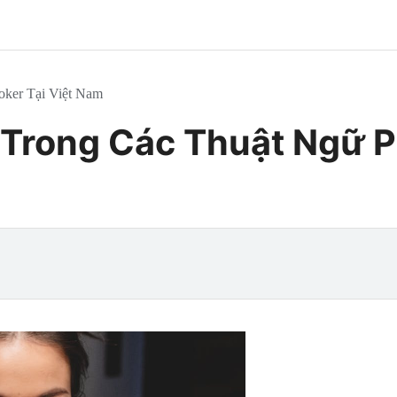
oker Tại Việt Nam
 Trong Các Thuật Ngữ P