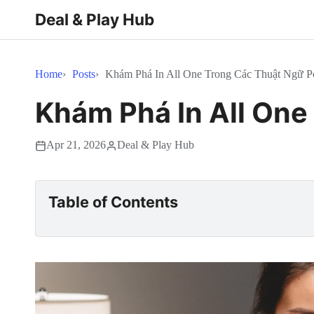
Deal & Play Hub
Home
Posts
Khám Phá In All One Trong Các Thuật Ngữ P
Khám Phá In All One
Apr 21, 2026
Deal & Play Hub
Table of Contents