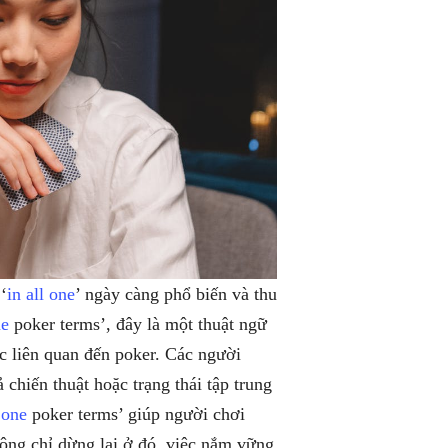
‘
in all one
’ ngày càng phổ biến và thu
ne
poker terms’, đây là một thuật ngữ
ợc liên quan đến poker. Các người
ả chiến thuật hoặc trạng thái tập trung
 one
poker terms’ giúp người chơi
ông chỉ dừng lại ở đó, việc nắm vững