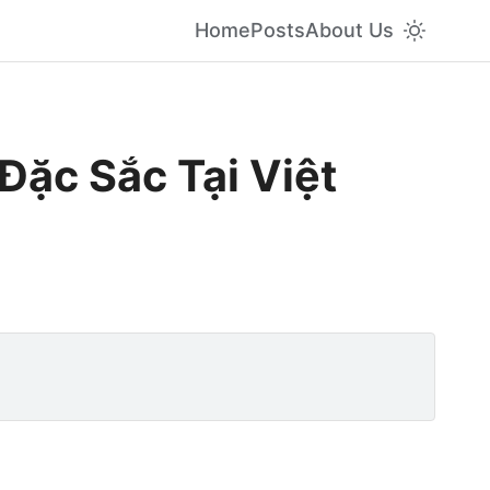
Home
Posts
About Us
Đặc Sắc Tại Việt