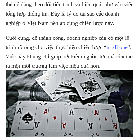
thể dễ dàng theo dõi tiến trình và hiệu quả, nhờ vào việc
tổng hợp thông tin. Đây là lý do tại sao các doanh
nghiệp ở Việt Nam nên áp dụng chiến lược này.
Cuối cùng, để thành công, doanh nghiệp cần có một lộ
trình rõ ràng cho việc thực hiện chiến lược “
in all one
”.
Việc này không chỉ giúp tiết kiệm nguồn lực mà còn tạo
ra một môi trường làm việc hiệu quả hơn.