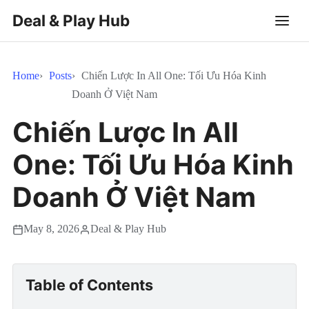
Deal & Play Hub
Home
Posts
Chiến Lược In All One: Tối Ưu Hóa Kinh
Doanh Ở Việt Nam
Chiến Lược In All
One: Tối Ưu Hóa Kinh
Doanh Ở Việt Nam
May 8, 2026
Deal & Play Hub
Table of Contents