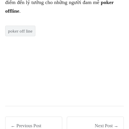
điểm đến lý tưởng cho những người đam mê
poker
offline
.
poker off line
← Previous Post
Next Post →