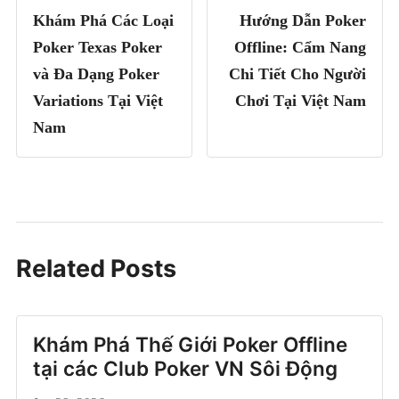
Khám Phá Các Loại
Hướng Dẫn Poker
Poker Texas Poker
Offline: Cẩm Nang
và Đa Dạng Poker
Chi Tiết Cho Người
Variations Tại Việt
Chơi Tại Việt Nam
Nam
Related Posts
Khám Phá Thế Giới Poker Offline
tại các Club Poker VN Sôi Động