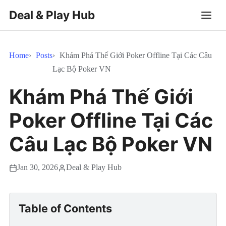
Deal & Play Hub
Home
Posts
Khám Phá Thế Giới Poker Offline Tại Các Câu
Lạc Bộ Poker VN
Khám Phá Thế Giới
Poker Offline Tại Các
Câu Lạc Bộ Poker VN
Jan 30, 2026
Deal & Play Hub
Table of Contents