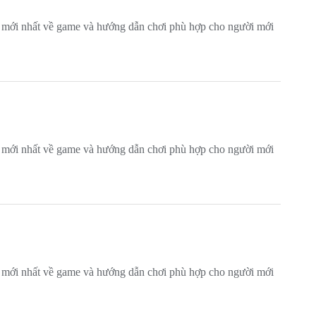
 tin mới nhất về game và hướng dẫn chơi phù hợp cho người mới
 tin mới nhất về game và hướng dẫn chơi phù hợp cho người mới
 tin mới nhất về game và hướng dẫn chơi phù hợp cho người mới