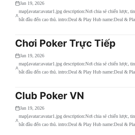
Jan 19, 2026
map[avatar:avatar1.jpg description:Nơi chia sẻ chiến lược, t
bắt đầu đến cao thủ. intro:Deal & Play Hub name:Deal & Pl
Chơi Poker Trực Tiếp
Jan 19, 2026
map[avatar:avatar1.jpg description:Nơi chia sẻ chiến lược, t
bắt đầu đến cao thủ. intro:Deal & Play Hub name:Deal & Pl
Club Poker VN
Jan 19, 2026
map[avatar:avatar1.jpg description:Nơi chia sẻ chiến lược, t
bắt đầu đến cao thủ. intro:Deal & Play Hub name:Deal & Pl