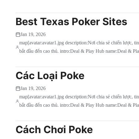
Best Texas Poker Sites
Jan 19, 2026
map[avatar:avatar1.jpg description:Nơi chia sẻ chiến lược, t
bắt đầu đến cao thủ. intro:Deal & Play Hub name:Deal & Pl
Các Loại Poke
Jan 19, 2026
map[avatar:avatar1.jpg description:Nơi chia sẻ chiến lược, t
bắt đầu đến cao thủ. intro:Deal & Play Hub name:Deal & Pl
Cách Chơi Poke